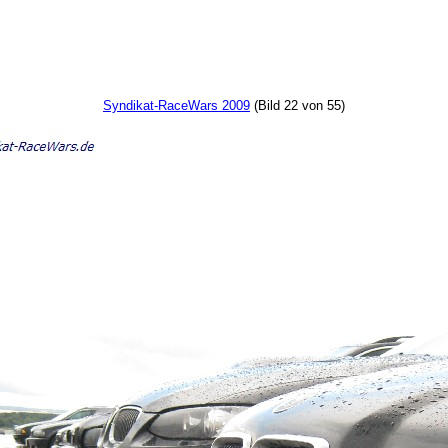
Syndikat-RaceWars 2009
(Bild 22 von 55)