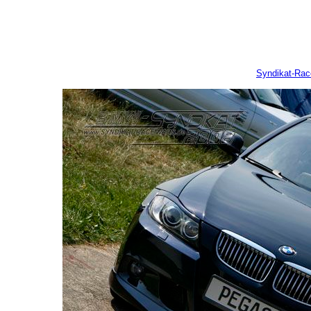
Syndikat-Ra