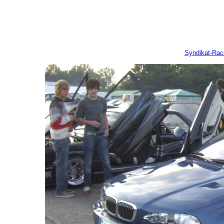
Syndikat-Ra