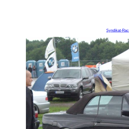
Syndikat-Ra