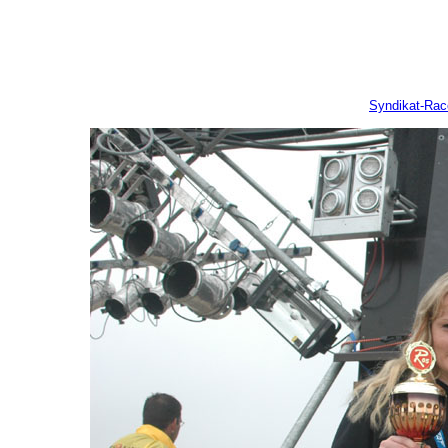
Syndikat-Ra