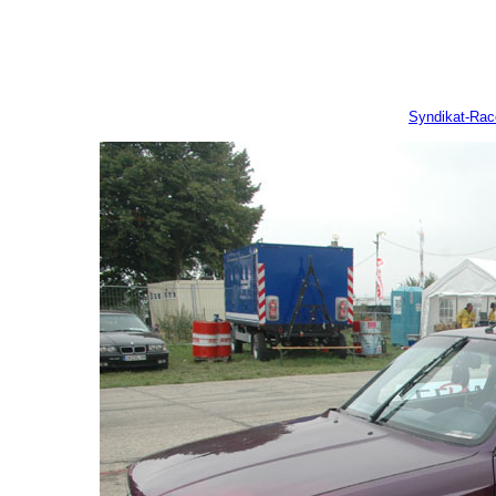
Syndikat-Ra