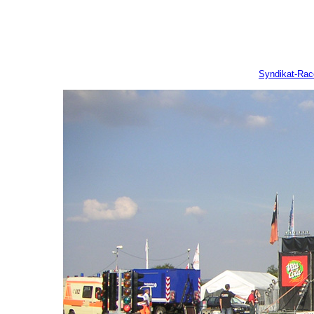
Syndikat-Ra