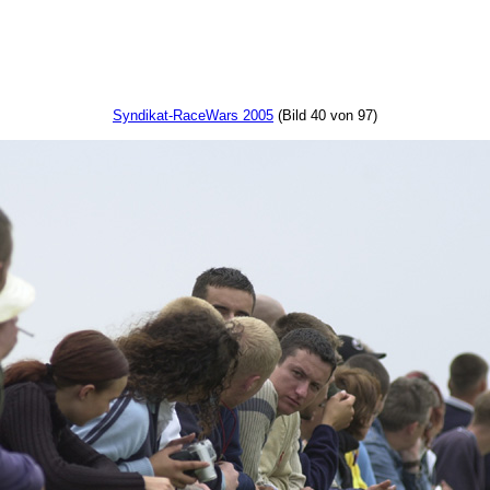
Syndikat-RaceWars 2005
(Bild 40 von 97)